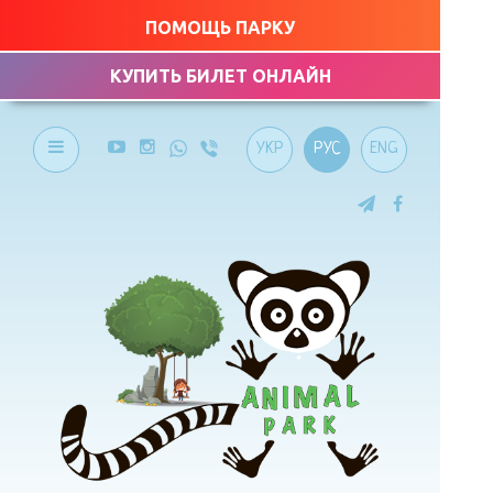
ПОМОЩЬ ПАРКУ
КУПИТЬ БИЛЕТ ОНЛАЙН
УКР
РУС
ENG