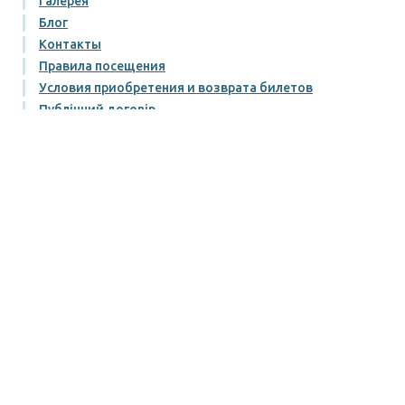
Галерея
Блог
Контакты
Правила посещения
Условия приобретения и возврата билетов
Публічний договір
Политика конфиденциальности