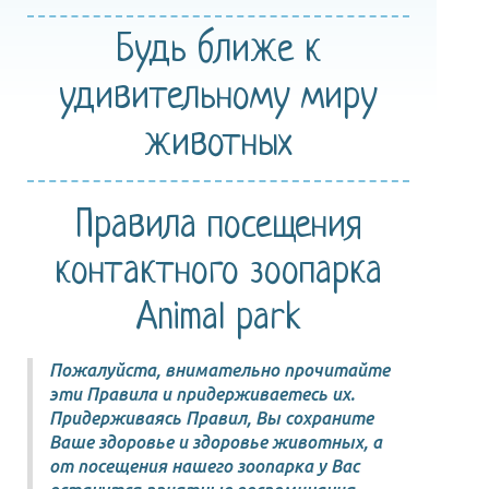
Будь ближе
к
удивительному
миру
животных
Правила посещения
контактного зоопарка
Animal park
Пожалуйста, внимательно прочитайте
эти Правила и придерживаетесь их.
Придерживаясь Правил, Вы сохраните
Ваше здоровье и здоровье животных, а
от посещения нашего зоопарка у Вас