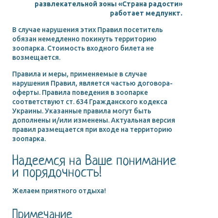
развлекательной зоны «Страна радости»
работает медпункт.
В случае нарушения этих Правил посетитель
обязан немедленно покинуть территорию
зоопарка. Стоимость входного билета не
возмещается.
Правила и меры, применяемые в случае
нарушения Правил, является частью договора-
оферты. Правила поведения в зоопарке
соответствуют ст. 634 Гражданского кодекса
Украины. Указанные правила могут быть
дополнены и/или изменены. Актуальная версия
правил размещается при входе на территорию
зоопарка.
Надеемся на Ваше понимание
и порядочность!
Желаем приятного отдыха!
Примечание