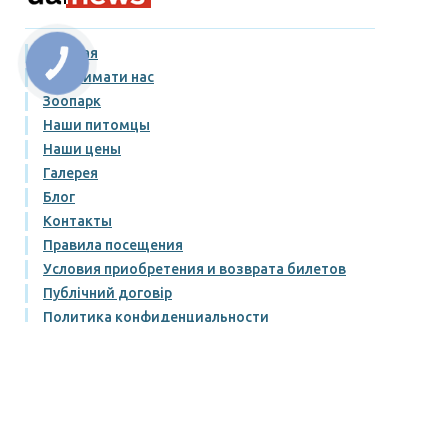
Главная
КНОПКА
ЗВ'ЯЗКУ
Підтримати нас
Зоопарк
Наши питомцы
Наши цены
Галерея
Блог
Контакты
Правила посещения
Условия приобретения и возврата билетов
Публічний договір
Политика конфиденциальности