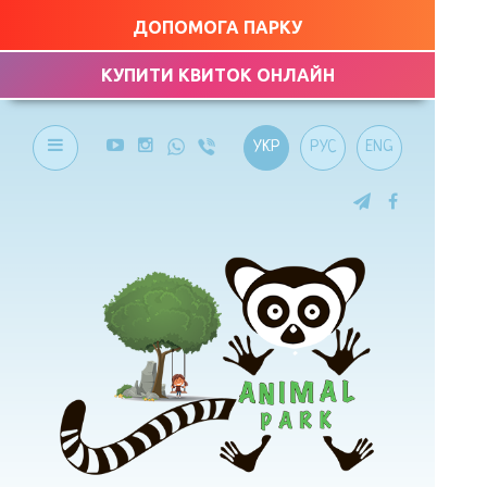
ДОПОМОГА ПАРКУ
КУПИТИ КВИТОК ОНЛАЙН
УКР
РУС
ENG