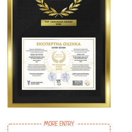
MORE ENTRY