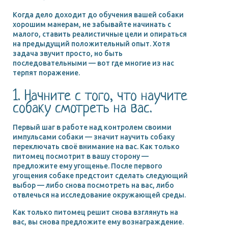
Когда дело доходит до обучения вашей собаки
хорошим манерам, не забывайте начинать с
малого, ставить реалистичные цели и опираться
на предыдущий положительный опыт. Хотя
задача звучит просто, но быть
последовательными — вот где многие из нас
терпят поражение.
1. Начните с того, что научите
собаку смотреть на вас.
Первый шаг в работе над контролем своими
импульсами собаки — значит научить собаку
переключать своё внимание на вас. Как только
питомец посмотрит в вашу сторону —
предложите ему угощенье. После первого
угощения собаке предстоит сделать следующий
выбор — либо снова посмотреть на вас, либо
отвлечься на исследование окружающей среды.
Как только питомец решит снова взглянуть на
вас, вы снова предложите ему вознаграждение.