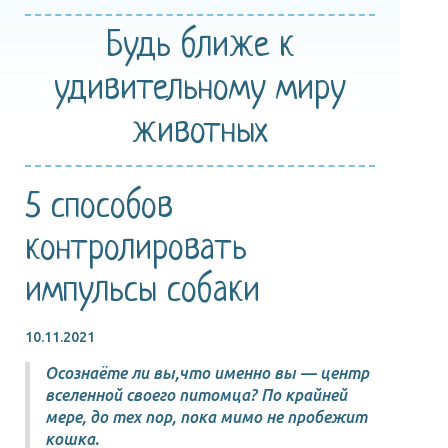
Будь ближе
к
удивительному
миру
животных
5 способов
контролировать
импульсы собаки
10.11.2021
Осознаёте ли вы,что именно вы — центр
вселенной своего питомца? По крайней
мере, до тех пор, пока мимо не пробежит
кошка.