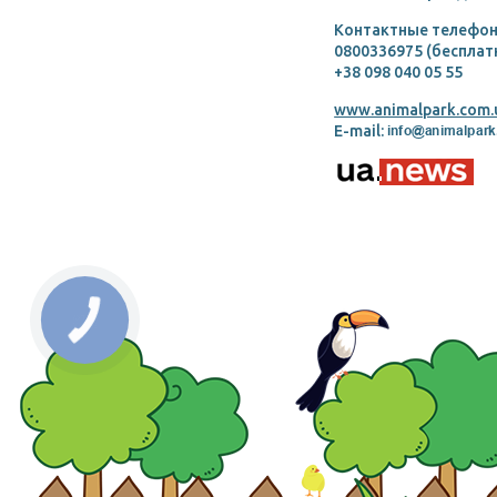
Контактные телефон
0800336975 (бесплат
+38 098 040 05 55
www.animalpark.com.
E-mail: