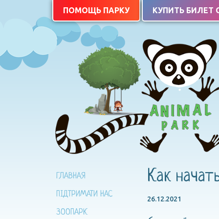
ПОМОЩЬ ПАРКУ
КУПИТЬ БИЛЕТ
Как начат
ГЛАВНАЯ
ПІДТРИМАТИ НАС
26.12.2021
ЗООПАРК