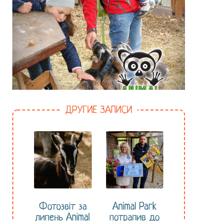
ДРУГИЕ ЗАПИСИ
Фотозвіт за
Animal Park
липень Animal
потрапив до