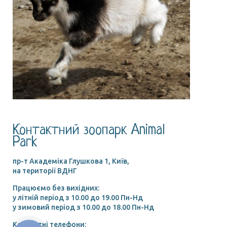
Контактний зоопарк Animal
Park
пр-т Академіка Глушкова 1, Київ,
на території ВДНГ
Працюємо без вихідних:
у літній період з 10.00 до 19.00 Пн-Нд
у зимовий період з 10.00 до 18.00 Пн-Нд
Контактні телефони: